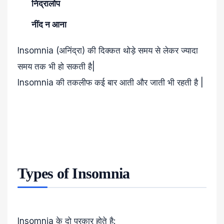
निद्रालोप
नींद न आना
Insomnia (अनिंद्रा) की दिक्कत थोड़े समय से लेकर ज्यादा
समय तक भी हो सकती है|
Insomnia की तकलीफ कई बार आती और जाती भी रहती है |
Types of Insomnia
Insomnia के दो प्रकार होते है: