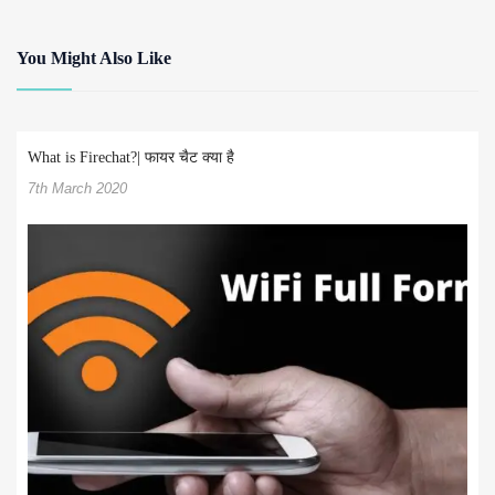
You Might Also Like
What is Firechat?| फायर चैट क्या है
7th March 2020