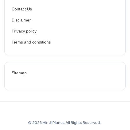
Contact Us
Disclaimer
Privacy policy
Terms and conditions
Sitemap