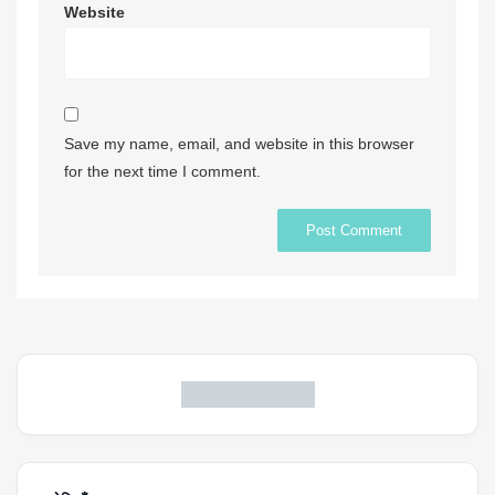
Website
Save my name, email, and website in this browser
for the next time I comment.