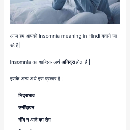
आज हम आपको Insomnia meaning in Hindi बताने जा
रहे है|
Insomnia का शाब्दिक अर्थ
अनिद्रा
होता है |
इसके अन्य अर्थ इस प्रकार है :
निद्राभाव
उनींदापन
नींद न आने का रोग