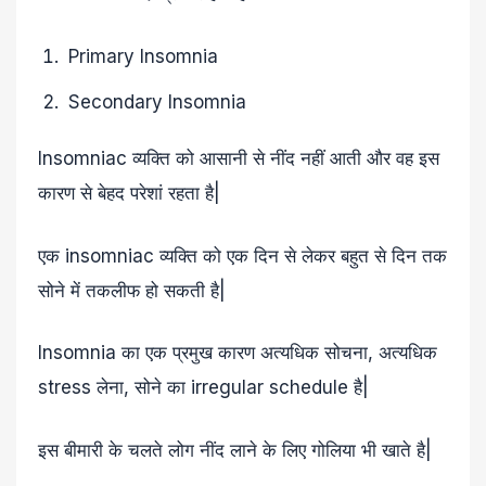
Primary Insomnia
Secondary Insomnia
Insomniac व्यक्ति को आसानी से नींद नहीं आती और वह इस
कारण से बेहद परेशां रहता है|
एक insomniac व्यक्ति को एक दिन से लेकर बहुत से दिन तक
सोने में तकलीफ हो सकती है|
Insomnia का एक प्रमुख कारण अत्यधिक सोचना, अत्यधिक
stress लेना, सोने का irregular schedule है|
इस बीमारी के चलते लोग नींद लाने के लिए गोलिया भी खाते है|