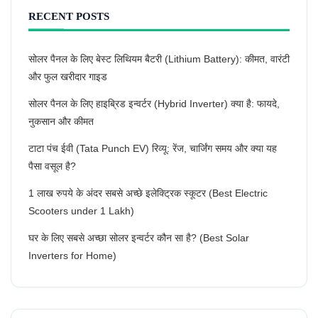
RECENT POSTS
सोलर पैनल के लिए बेस्ट लिथियम बैटरी (Lithium Battery): कीमत, वारंटी
और फुल खरीदार गाइड
सोलर पैनल के लिए हाइब्रिड इन्वर्टर (Hybrid Inverter) क्या है: फायदे,
नुकसान और कीमत
टाटा पंच ईवी (Tata Punch EV) रिव्यू: रेंज, चार्जिंग समय और क्या यह
पैसा वसूल है?
1 लाख रुपये के अंदर सबसे अच्छे इलेक्ट्रिक स्कूटर (Best Electric
Scooters under 1 Lakh)
घर के लिए सबसे अच्छा सोलर इन्वर्टर कौन सा है? (Best Solar
Inverters for Home)