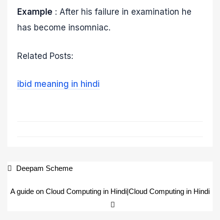
Example
: After his failure in examination he
has become insomniac.
Related Posts:
ibid meaning in hindi
Deepam Scheme
A guide on Cloud Computing in Hindi|Cloud Computing in Hindi