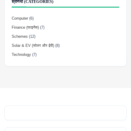
श्रेणियाँ (CATEGORIES)
Computer
(6)
Finance (फाइनेंस)
(7)
Schemes
(12)
Solar & EV (सोलर और ईवी)
(8)
Technology
(7)