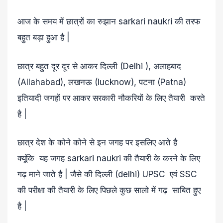
आज के समय में छात्रों का रुझान sarkari naukri की तरफ
बहुत बड़ा हुआ है |
छात्र बहुत दूर दूर से आकर दिल्ली (Delhi ), अलाहबाद
(Allahabad), लखनऊ (lucknow), पटना (Patna)
इतियादी जगहों पर आकर सरकारी नौकरियों के लिए तैयारी करते
है |
छात्र देश के कोने कोने से इन जगह पर इसलिए आते है
क्यूंकि यह जगह sarkari naukri की तैयारी के करने के लिए
गढ़ माने जाते है | जैसे की दिल्ली (delhi) UPSC एवं SSC
की परीक्षा की तैयारी के लिए पिछले कुछ सालो में गढ़ साबित हुए
है |