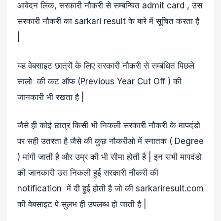
आवेदन लिंक, सरकारी नौकरी से सम्बन्घित admit card , उस
सरकारी नौकरी का sarkari result के बारे में सूचित करता है
|
यह वेबसाइट छात्रों के लिए सरकारी नौकरी से सम्बंधित पिछले
सालो की कट ऑफ (Previous Year Cut Off ) की
जानकारी भी रखता है |
जैसे ही कोई छात्र किसी भी निकली सरकारी नौकरी के मापदंडो
पर सही उतरता है जैसे की कुछ नौकरीओ में स्नातक ( Degree
) मांगी जाती है और उम्र की भी सीमा होती है | इन सभी मापदंडो
की जानकारी उस निकली हुई सरकारी नौकरी की
notification में दी हुई होती है जो की sarkariresult.com
की वेबसाइट पे सुलभ ही उपलब्ध हो जाती है |