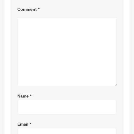
Comment
*
Name
*
Email
*