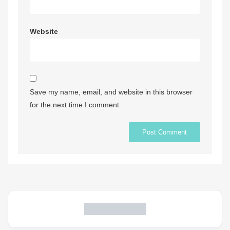
Website
Save my name, email, and website in this browser
for the next time I comment.