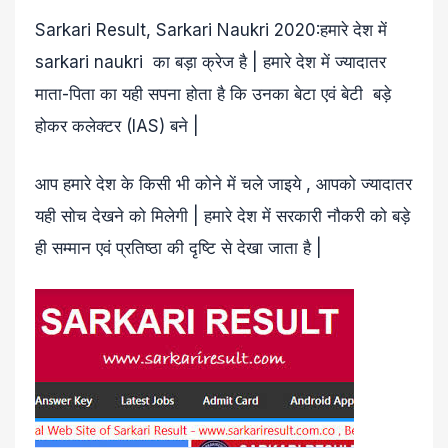
Sarkari Result, Sarkari Naukri 2020:हमारे देश में
sarkari naukri का बड़ा क्रेज है | हमारे देश में ज्यादातर
माता-पिता का यही सपना होता है कि उनका बेटा एवं बेटी बड़े
होकर कलेक्टर (IAS) बने |
आप हमारे देश के किसी भी कोने में चले जाइये , आपको ज्यादातर
यही सोच देखने को मिलेगी | हमारे देश में सरकारी नौकरी को बड़े
ही सम्मान एवं प्रतिष्ठा की दृष्टि से देखा जाता है |