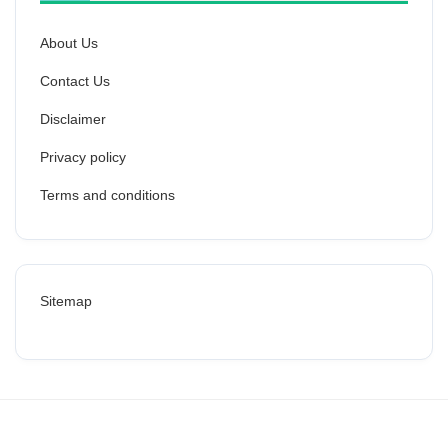
About Us
Contact Us
Disclaimer
Privacy policy
Terms and conditions
Sitemap