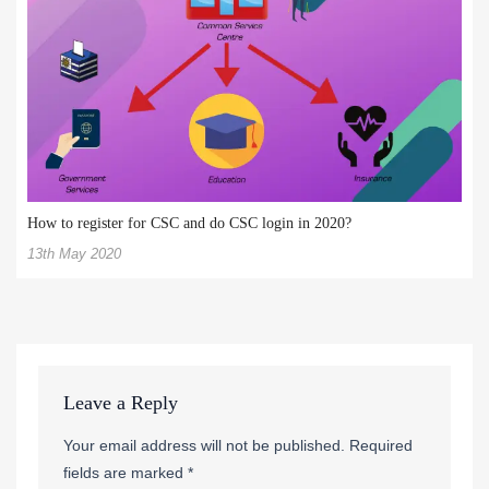
How to register for CSC and do CSC login in 2020?
13th May 2020
Leave a Reply
Your email address will not be published.
Required
fields are marked
*