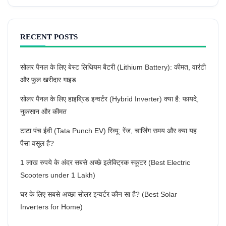
RECENT POSTS
सोलर पैनल के लिए बेस्ट लिथियम बैटरी (Lithium Battery): कीमत, वारंटी
और फुल खरीदार गाइड
सोलर पैनल के लिए हाइब्रिड इन्वर्टर (Hybrid Inverter) क्या है: फायदे,
नुकसान और कीमत
टाटा पंच ईवी (Tata Punch EV) रिव्यू: रेंज, चार्जिंग समय और क्या यह
पैसा वसूल है?
1 लाख रुपये के अंदर सबसे अच्छे इलेक्ट्रिक स्कूटर (Best Electric
Scooters under 1 Lakh)
घर के लिए सबसे अच्छा सोलर इन्वर्टर कौन सा है? (Best Solar
Inverters for Home)