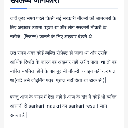
उपलब्ध जानकारी
जहाँ कुछ समय पहले किसी नई सरकारी नौकरी की जानकारी के
लिए अख़बार उठाना पड़ता था और लोग सरकारी नौकरी के
नतीजे (रिजल्ट) जानने के लिए अख़बार देखते थे |
उस समय अगर कोई व्यक्ति सेलेक्ट हो जाता था और उसके
आर्थिक स्थिति के कारण वह अख़बार नहीं खरीद पाता था तो वह
व्यक्ति चयनित होने के बावजूद भी नौकरी ज्वाइन नहीं कर पाता
था(यदि उसे जोइनिंग पत्र प्राप्त नहीं होता था डाक से )|
परन्तु आज के समय में ऐसा नहीं है आज के दौर में कोई भी व्यक्ति
आसानी से sarkari naukri का sarkari result जान
सकता है |