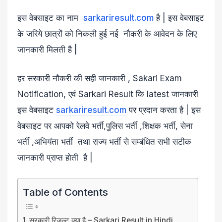
इस वेबसाइट का नाम
sarkariresult.com
है | इस वेबसाइट
के जरिये छात्रों को निकली हुई नई नौकरी के आवेदन के लिए
जानकारी मिलती है |
हर सरकारी नौकरी की सही जानकारी , Sakari Exam
Notification, एवं Sarkari Result कि latest जानकारी
इस वेबसाइट
sarkariresult.com
पर प्रदान करता है | इस
वेबसाइट पर आपको रेलवे भर्ती,पुलिस भर्ती ,शिक्षक भर्ती, सेना
भर्ती ,अभियंता भर्ती तथा राज्य भर्ती से सम्बंधित सभी सटीक
जानकारी प्राप्त होती है |
Table of Contents
सरकारी रिजल्ट क्या है – Sarkari Result in Hindi