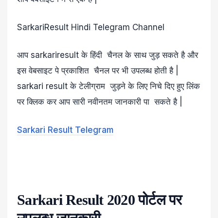
SarkariResult Hindi Telegram Channel
आप sarkariresult के हिंदी चैनल के साथ जुड़ सकते है और
इस वेबसाइट पे प्रकाशित चैनल पर भी उपलब्ध होती है |
sarkari result के टेलीग्राम जुड़ने के लिए निचे दिए हुए लिंक
पर क्लिक कर आप सारी नवीनतम जानकारी पा सकते है |
Sarkari Result Telegram
Sarkari Result 2020 पोर्टल पर