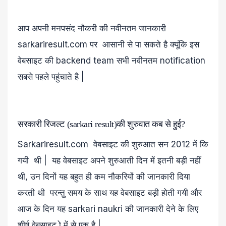
आप अपनी मनपसंद नौकरी की नवीनतम जानकारी
sarkariresult.com पर आसानी से पा सकते है क्यूंकि इस
वेबसाइट की backend team सभी नवीनतम notification
सबसे पहले पहुंचाते है |
सरकारी रिजल्ट (sarkari result)की शुरुवात कब से हुई?
Sarkariresult.com वेबसाइट की शुरुआत सन 2012 में कि
गयी थी | यह वेबसाइट अपने शुरुआती दिन में इतनी बड़ी नहीं
थी, उन दिनों यह बहुत ही कम नौकरियों की जानकारी दिया
करती थी परन्तु समय के साथ यह वेबसाइट बड़ी होती गयी और
आज के दिन यह sarkari naukri की जानकारी देने के लिए
शीर्ष वेबसाइट ो में से एक है |