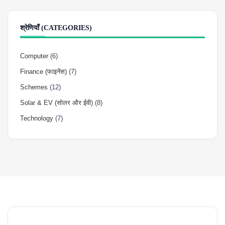
श्रेणियाँ (CATEGORIES)
Computer
(6)
Finance (फाइनेंस)
(7)
Schemes
(12)
Solar & EV (सोलर और ईवी)
(8)
Technology
(7)