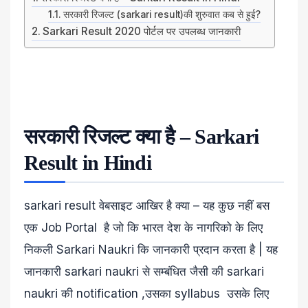
सरकारी रिजल्ट (sarkari result)की शुरुवात कब से हुई?
Sarkari Result 2020 पोर्टल पर उपलब्ध जानकारी
सरकारी रिजल्ट क्या है – Sarkari
Result in Hindi
sarkari result वेबसाइट आखिर है क्या – यह कुछ नहीं बस
एक Job Portal है जो कि भारत देश के नागरिको के लिए
निकली Sarkari Naukri कि जानकारी प्रदान करता है | यह
जानकारी sarkari naukri से सम्बंधित जैसी की sarkari
naukri की notification ,उसका syllabus उसके लिए