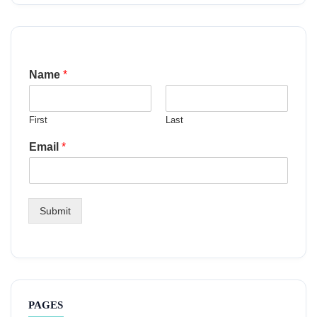
Name
*
First
Last
Email
*
Submit
PAGES