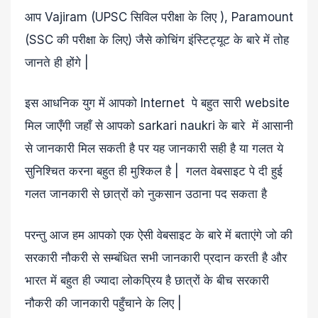
आप Vajiram (UPSC सिविल परीक्षा के लिए ), Paramount
(SSC की परीक्षा के लिए) जैसे कोचिंग इंस्टिट्यूट के बारे में तोह
जानते ही होंगे |
इस आधनिक युग में आपको Internet पे बहुत सारी website
मिल जाएँगी जहाँ से आपको sarkari naukri के बारे में आसानी
से जानकारी मिल सकती है पर यह जानकारी सही है या गलत ये
सुनिश्चित करना बहुत ही मुश्किल है | गलत वेबसाइट पे दी हुई
गलत जानकारी से छात्रों को नुकसान उठाना पद सकता है
परन्तु आज हम आपको एक ऐसी वेबसाइट के बारे में बताएंगे जो की
सरकारी नौकरी से सम्बंधित सभी जानकारी प्रदान करती है और
भारत में बहुत ही ज्यादा लोकप्रिय है छात्रों के बीच सरकारी
नौकरी की जानकारी पहुँचाने के लिए |