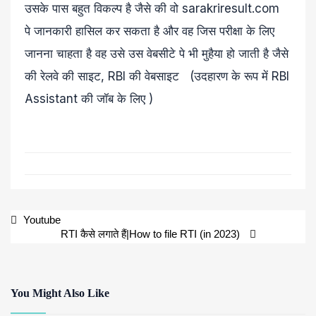
उसके पास बहुत विकल्प है जैसे की वो sarakriresult.com
पे जानकारी हासिल कर सकता है और वह जिस परीक्षा के लिए
जानना चाहता है वह उसे उस वेबसीटे पे भी मुहैया हो जाती है जैसे
की रेलवे की साइट, RBI की वेबसाइट (उदहारण के रूप में RBI
Assistant की जॉब के लिए )
Youtube
RTI कैसे लगाते हैं|How to file RTI (in 2023)
You Might Also Like