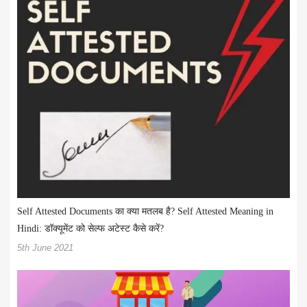
Self Attested Documents का क्या मतलब है? Self Attested Meaning in
Hindi: डॉक्यूमेंट को सेल्फ अटेस्ट कैसे करें?
5th June 2021