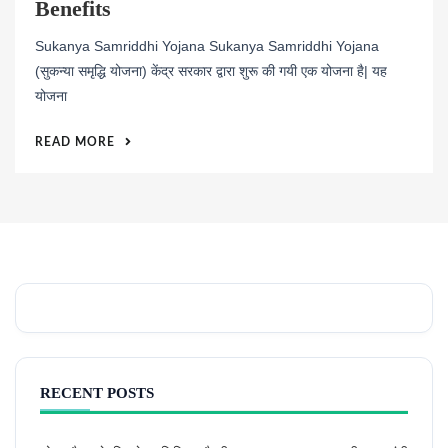
Benefits
Sukanya Samriddhi Yojana Sukanya Samriddhi Yojana
(सुकन्या समृद्धि योजना) केंद्र सरकार द्वारा शुरू की गयी एक योजना है| यह
योजना
READ MORE
RECENT POSTS