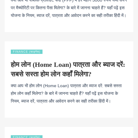
क्या आप भी पब्लिक प्रोविडेंट फंड (PPF) में हर महीने 5000 रुपये जमा करने
पर मैच्योरिटी पर कितना पैसा मिलेगा? के बारे में जानना चाहते हैं? यहाँ पढ़ें इस
योजना के नियम, ब्याज दरें, पात्रता और आवेदन करने का सही तरीका हिंदी में।
FINANCE (फाइनेंस)
होम लोन (Home Loan) पात्रता और ब्याज दरें:
सबसे सस्ता होम लोन कहाँ मिलेगा?
क्या आप भी होम लोन (Home Loan) पात्रता और ब्याज दरें: सबसे सस्ता
होम लोन कहाँ मिलेगा? के बारे में जानना चाहते हैं? यहाँ पढ़ें इस योजना के
नियम, ब्याज दरें, पात्रता और आवेदन करने का सही तरीका हिंदी में।
FINANCE (फाइनेंस)