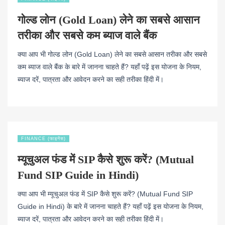
गोल्ड लोन (Gold Loan) लेने का सबसे आसान
तरीका और सबसे कम ब्याज वाले बैंक
क्या आप भी गोल्ड लोन (Gold Loan) लेने का सबसे आसान तरीका और सबसे
कम ब्याज वाले बैंक के बारे में जानना चाहते हैं? यहाँ पढ़ें इस योजना के नियम,
ब्याज दरें, पात्रता और आवेदन करने का सही तरीका हिंदी में।
FINANCE (फाइनेंस)
म्यूचुअल फंड में SIP कैसे शुरू करें? (Mutual
Fund SIP Guide in Hindi)
क्या आप भी म्यूचुअल फंड में SIP कैसे शुरू करें? (Mutual Fund SIP
Guide in Hindi) के बारे में जानना चाहते हैं? यहाँ पढ़ें इस योजना के नियम,
ब्याज दरें, पात्रता और आवेदन करने का सही तरीका हिंदी में।