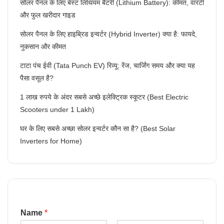
सोलर पैनल के लिए बेस्ट लिथियम बैटरी (Lithium Battery): कीमत, वारंटी
और फुल खरीदार गाइड
सोलर पैनल के लिए हाइब्रिड इन्वर्टर (Hybrid Inverter) क्या है: फायदे,
नुकसान और कीमत
टाटा पंच ईवी (Tata Punch EV) रिव्यू: रेंज, चार्जिंग समय और क्या यह
पैसा वसूल है?
1 लाख रुपये के अंदर सबसे अच्छे इलेक्ट्रिक स्कूटर (Best Electric
Scooters under 1 Lakh)
घर के लिए सबसे अच्छा सोलर इन्वर्टर कौन सा है? (Best Solar
Inverters for Home)
Name
*