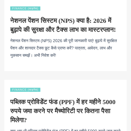
FINANCE (फाइनेंस)
नेशनल पेंशन सिस्टम (NPS) क्या है: 2026 में
बुढ़ापे की सुरक्षा और टैक्स लाभ का मास्टरप्लान!
नेशनल पेंशन सिस्टम (NPS) 2026 की पूरी जानकारी पाएं! बुढ़ापे में सुरक्षित
पेंशन और शानदार टैक्स छूट कैसे प्राप्त करें? पात्रता, आवेदन, लाभ और
नुकसान समझें। अभी निवेश करें!
FINANCE (फाइनेंस)
पब्लिक प्रोविडेंट फंड (PPF) में हर महीने 5000
रुपये जमा करने पर मैच्योरिटी पर कितना पैसा
मिलेगा?