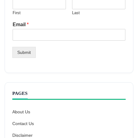
First
Last
Email
*
Submit
PAGES
About Us
Contact Us
Disclaimer