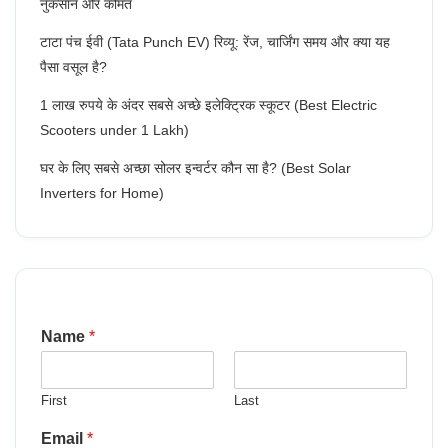
नुकसान और कीमत
टाटा पंच ईवी (Tata Punch EV) रिव्यू: रेंज, चार्जिंग समय और क्या यह
पैसा वसूल है?
1 लाख रुपये के अंदर सबसे अच्छे इलेक्ट्रिक स्कूटर (Best Electric
Scooters under 1 Lakh)
घर के लिए सबसे अच्छा सोलर इन्वर्टर कौन सा है? (Best Solar
Inverters for Home)
Name
*
First
Last
Email
*