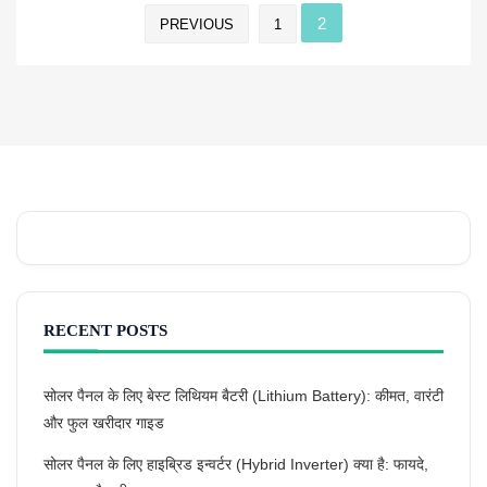
2
PREVIOUS
1
RECENT POSTS
सोलर पैनल के लिए बेस्ट लिथियम बैटरी (Lithium Battery): कीमत, वारंटी
और फुल खरीदार गाइड
सोलर पैनल के लिए हाइब्रिड इन्वर्टर (Hybrid Inverter) क्या है: फायदे,