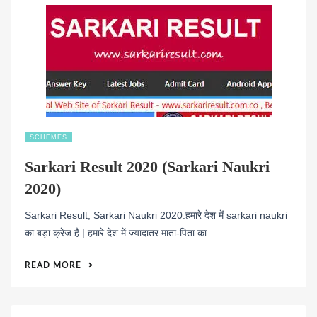
SCHEMES
Sarkari Result 2020 (Sarkari Naukri
2020)
Sarkari Result, Sarkari Naukri 2020:हमारे देश में sarkari naukri
का बड़ा क्रेज है | हमारे देश में ज्यादातर माता-पिता का
READ MORE