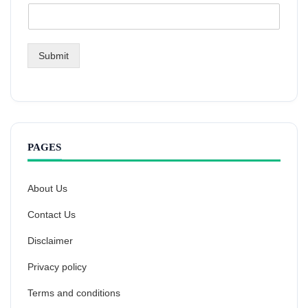
Submit
PAGES
About Us
Contact Us
Disclaimer
Privacy policy
Terms and conditions